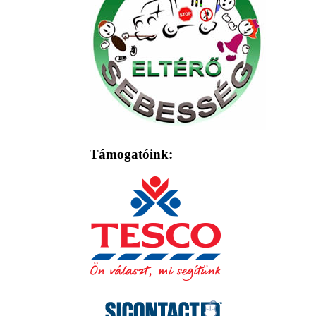
Támogatóink: